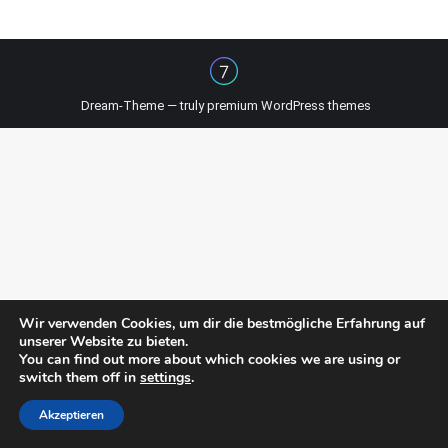
Dream-Theme — truly
premium WordPress themes
Wir verwenden Cookies, um dir die bestmögliche Erfahrung auf
unserer Website zu bieten.
You can find out more about which cookies we are using or
switch them off in
settings
.
Akzeptieren